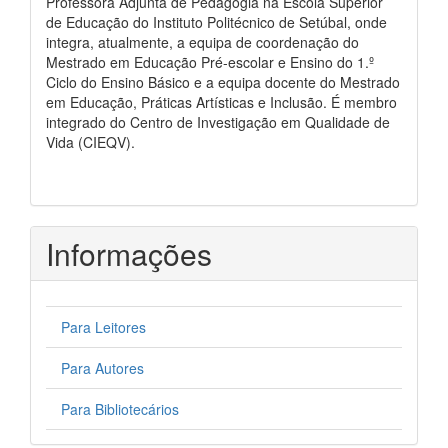
Professora Adjunta de Pedagogia na Escola Superior
de Educação do Instituto Politécnico de Setúbal, onde
integra, atualmente, a equipa de coordenação do
Mestrado em Educação Pré-escolar e Ensino do 1.º
Ciclo do Ensino Básico e a equipa docente do Mestrado
em Educação, Práticas Artísticas e Inclusão. É membro
integrado do Centro de Investigação em Qualidade de
Vida (CIEQV).
Informações
Para Leitores
Para Autores
Para Bibliotecários