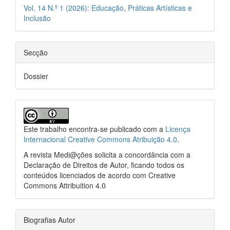
Vol. 14 N.º 1 (2026): Educação, Práticas Artísticas e
Inclusão
Secção
Dossier
Este trabalho encontra-se publicado com a
Licença
Internacional Creative Commons Atribuição 4.0
.
A revista Medi@ções solicita a concordância com a
Declaração de Direitos de Autor, ficando todos os
conteúdos licenciados de acordo com Creative
Commons Attribuition 4.0
Biografias Autor