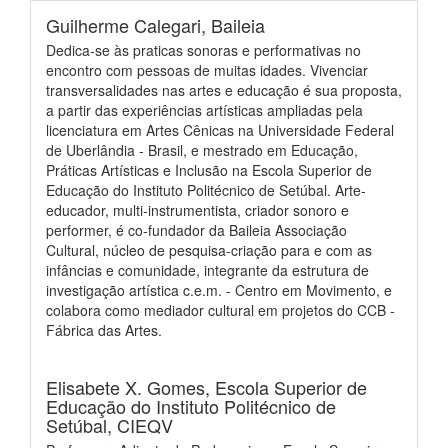
Guilherme Calegari,
Baileia
Dedica-se às praticas sonoras e performativas no
encontro com pessoas de muitas idades. Vivenciar
transversalidades nas artes e educação é sua proposta,
a partir das experiências artísticas ampliadas pela
licenciatura em Artes Cênicas na Universidade Federal
de Uberlândia - Brasil, e mestrado em Educação,
Práticas Artísticas e Inclusão na Escola Superior de
Educação do Instituto Politécnico de Setúbal. Arte-
educador, multi-instrumentista, criador sonoro e
performer, é co-fundador da Baileia Associação
Cultural, núcleo de pesquisa-criação para e com as
infâncias e comunidade, integrante da estrutura de
investigação artística c.e.m. - Centro em Movimento, e
colabora como mediador cultural em projetos do CCB -
Fábrica das Artes.
Elisabete X. Gomes,
Escola Superior de
Educação do Instituto Politécnico de
Setúbal, CIEQV