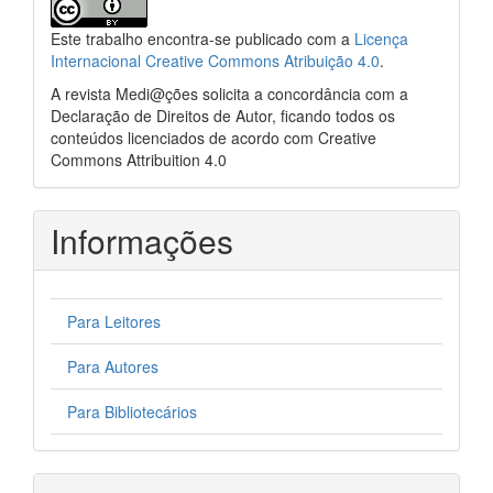
Este trabalho encontra-se publicado com a
Licença
Internacional Creative Commons Atribuição 4.0
.
A revista Medi@ções solicita a concordância com a
Declaração de Direitos de Autor, ficando todos os
conteúdos licenciados de acordo com Creative
Commons Attribuition 4.0
Informações
Para Leitores
Para Autores
Para Bibliotecários