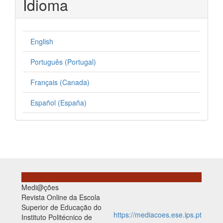
Idioma
English
Português (Portugal)
Français (Canada)
Español (España)
Medi@ções
Revista Online da Escola
Superior de Educação do
https://mediacoes.ese.ips.pt
Instituto Politécnico de