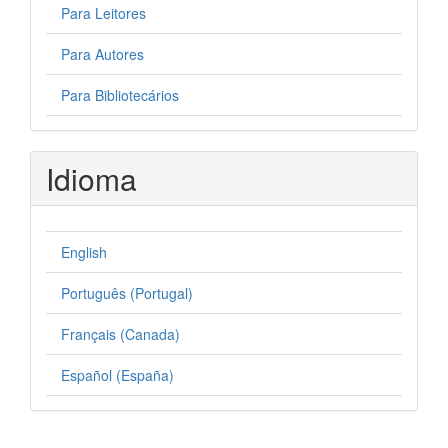
Para Leitores
Para Autores
Para Bibliotecários
Idioma
English
Português (Portugal)
Français (Canada)
Español (España)