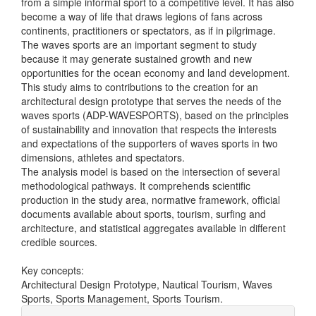
from a simple informal sport to a competitive level. It has also
become a way of life that draws legions of fans across
continents, practitioners or spectators, as if in pilgrimage.
The waves sports are an important segment to study
because it may generate sustained growth and new
opportunities for the ocean economy and land development.
This study aims to contributions to the creation for an
architectural design prototype that serves the needs of the
waves sports (ADP-WAVESPORTS), based on the principles
of sustainability and innovation that respects the interests
and expectations of the supporters of waves sports in two
dimensions, athletes and spectators.
The analysis model is based on the intersection of several
methodological pathways. It comprehends scientific
production in the study area, normative framework, official
documents available about sports, tourism, surfing and
architecture, and statistical aggregates available in different
credible sources.
Key concepts:
Architectural Design Prototype, Nautical Tourism, Waves
Sports, Sports Management, Sports Tourism.