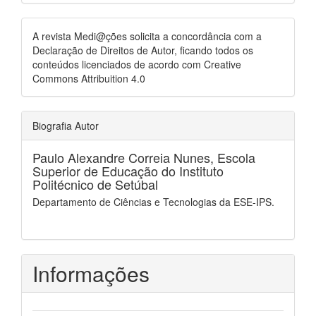
A revista Medi@ções solicita a concordância com a
Declaração de Direitos de Autor, ficando todos os
conteúdos licenciados de acordo com Creative
Commons Attribuition 4.0
Biografia Autor
Paulo Alexandre Correia Nunes,
Escola
Superior de Educação do Instituto
Politécnico de Setúbal
Departamento de Ciências e Tecnologias da ESE-IPS.
Informações