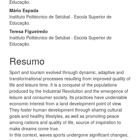
Educação.
Mário Espada
Instituto Politécnico de Setúbal - Escola Superior de
Educação.
Teresa Figueiredo
Instituto Politécnico de Setúbal - Escola Superior de
Educação.
Resumo
Sport and tourism evolved through dynamic, adaptive and
transformational processes resulting from improved quality of
life and leisure time. It is a conquest of the populations
produced by the Industrial Revolution and the emergence of
leisure and consumer society. Its practices have undeniable
economic interest from a land development point of view.
They foster human development through sharing cultural
goals and healthy lifestyles, as well as promoting peace
among nations and quality of life, source of inspiration to
make dreams come true.
In this context, waves sports undergone significant changes,