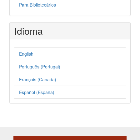
Para Bibliotecários
Idioma
English
Português (Portugal)
Français (Canada)
Español (España)