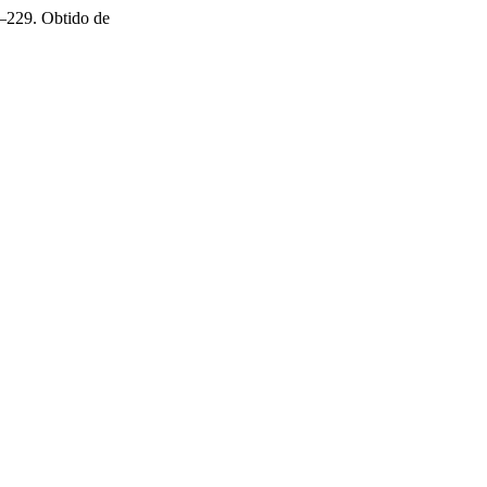
6–229. Obtido de