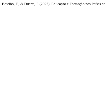
Botelho, F., & Duarte, J. (2025). Educação e Formação nos Países d